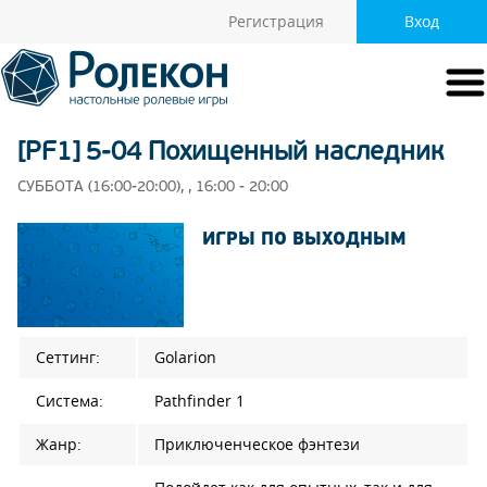
Регистрация
Вход
[PF1] 5-04 Похищенный наследник
СУББОТА (16:00-20:00), , 16:00 - 20:00
ИГРЫ ПО ВЫХОДНЫМ
Сеттинг:
Golarion
Система:
Pathfinder 1
Жанр:
Приключенческое фэнтези