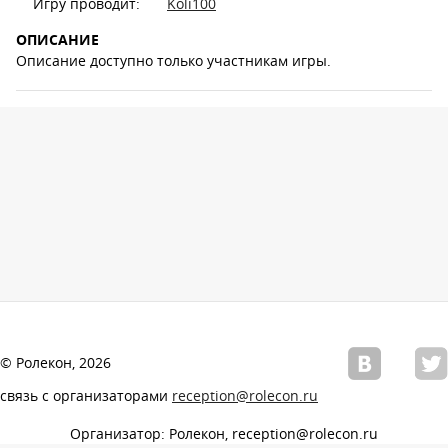
Игру проводит:
Koli100
ОПИСАНИЕ
Описание доступно только участникам игры.
© Ролекон, 2026
связь с организаторами
reception@rolecon.ru
Организатор: Ролекон, reception@rolecon.ru