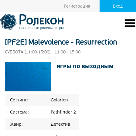
Регистрация
Вход
[PF2E] Malevolence - Resurrection
СУББОТА (11:00-15:00), , 11:00 - 15:00
ИГРЫ ПО ВЫХОДНЫМ
Сеттинг:
Golarion
Система:
Pathfinder 2
Жанр:
Детектив