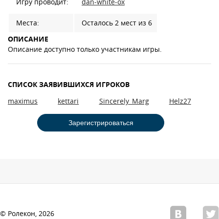
Игру проводит:
dan-white-ox
Места:
Осталось 2 мест из 6
ОПИСАНИЕ
Описание доступно только участникам игры.
СПИСОК ЗАЯВИВШИХСЯ ИГРОКОВ
maximus
kettari
Sincerely_Marg
Helz27
Зарегистрироваться
© Ролекон, 2026