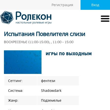
Регистрация
Вход
Испытания Повелителя слизи
ВОСКРЕСЕНЬЕ (11:00-15:00), , 11:00 - 15:00
ИГРЫ ПО ВЫХОДНЫМ
Сеттинг:
фентези
Система:
Shadowdark
Жанр:
Подземелье