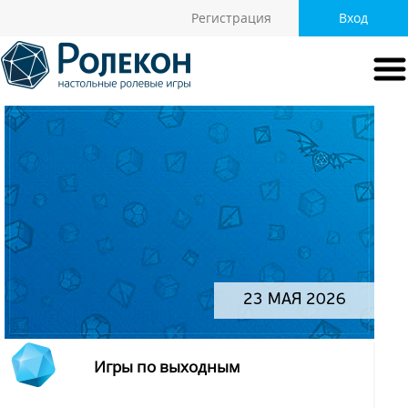
Регистрация
Вход
23 МАЯ 2026
Игры по выходным