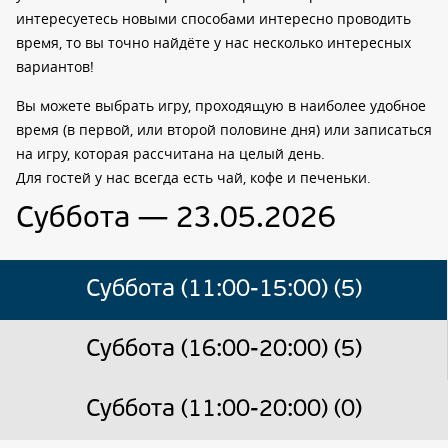
интересуетесь новыми способами интересно проводить
время, то вы точно найдёте у нас несколько интересных
вариантов!
Вы можете выбрать игру, проходящую в наиболее удобное
время (в первой, или второй половине дня) или записаться
на игру, которая рассчитана на целый день.
Для гостей у нас всегда есть чай, кофе и печеньки.
Суббота — 23.05.2026
Суббота (11:00-15:00) (5)
Суббота (16:00-20:00) (5)
Суббота (11:00-20:00) (0)