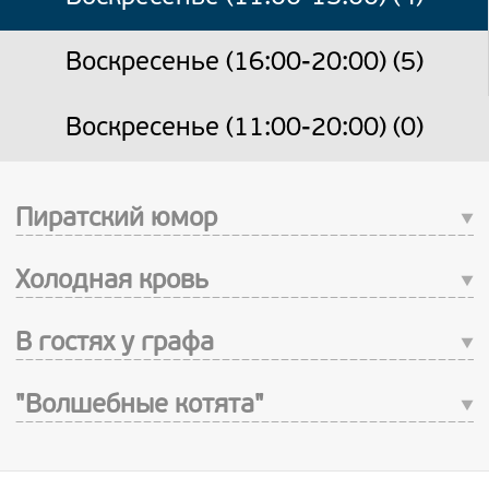
Воскресенье (16:00-20:00) (5)
Воскресенье (11:00-20:00) (0)
Пиратский юмор
Холодная кровь
В гостях у графа
"Волшебные котята"