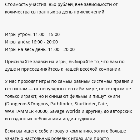
Стоимость участия: 850 рублей, вне зависимости от
количества сыгранных за день приключений!
Игры утром: 11:00 - 15:00
Игры днём: 16:00 - 20:00
Игры на весь день: 11:00 - 20:00
Присылайте заявки на игры, выбирайте то, что вам по
душе и присоединяйтесь к нашей весёлой компании.
У нас проходят игры по самым разным системам правил и
сеттингам — от популярных во всём мире, по которым не
только играют, но и снимают фильмы и пишут книги
(Dungeons&Dragons, Pathfinder, Starfinder, Fate,
WARHAMMER 40000, Savage Worlds и другие), до авторских
и созданных небольшими инди-студиями.
Если вы ищете себе игровую компанию, хотите больше
узнать о настольных ролевых играх или просто