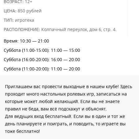
12+
ВОЗРАСТ:
850 рублей
ЦЕНА:
игротека
ТИП:
Колпачный переулок, дом 6, стр. 4.
РАСПОЛОЖЕНИЕ:
Время: 10:30 — 21:00
Суббота (11:00-15:00): 11:00 — 15:00
Суббота (16:00-20:00): 16:00 — 20:00
Суббота (11:00-20:00): 11:00 — 20:00
Приглашаем вас провести выходные в нашем клубе! Здесь
проходит много настольных ролевых игр, записаться на
которые может любой желающий. Если вы не знаете
правил не беда, вам всё подскажут и объяснят.
Для ведущих вход бесплатный. Если вы в один и тот же
день планируете и поиграть, и поводить, то играете вы
тоже бесплатно!